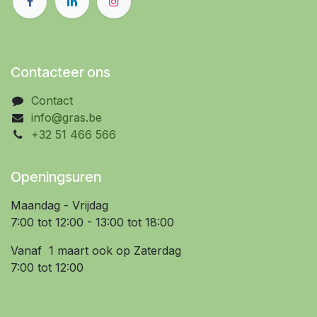
Contacteer ons
Contact
info@gras.be
+32 51 466 566
Openingsuren
Maandag - Vrijdag
7:00 tot 12:00 - 13:00 tot 18:00
Vanaf 1 maart ook op Zaterdag
7:00 tot 12:00