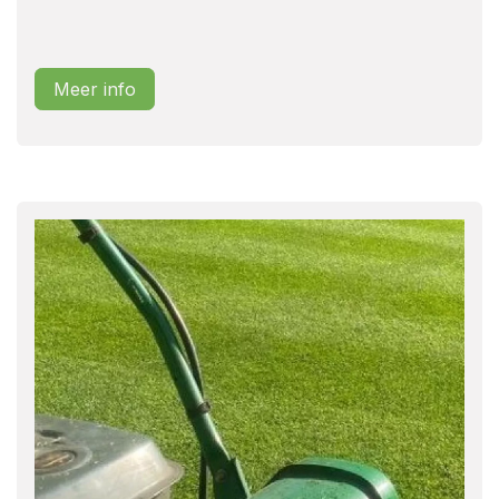
Meer info