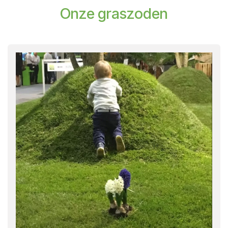
Onze graszoden