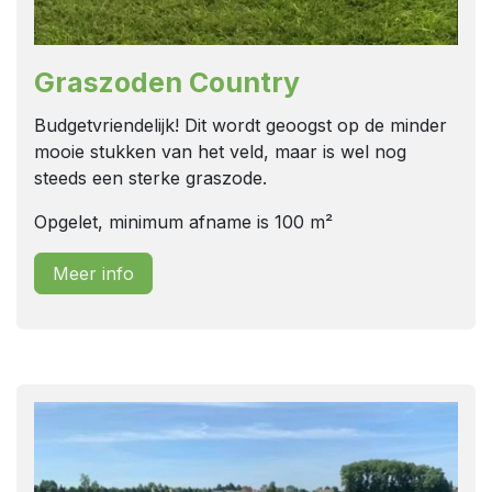
Graszoden Country
Budgetvriendelijk! Dit wordt geoogst op de minder
mooie stukken van het veld, maar is wel nog
steeds een sterke graszode.
Opgelet, minimum afname is 100 m²
Meer info