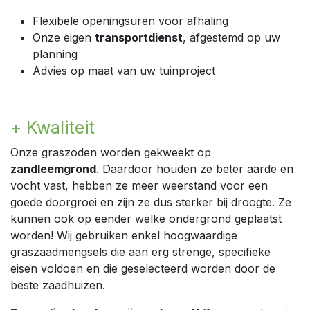
Flexibele openingsuren voor afhaling
Onze eigen
transportdienst
, afgestemd op uw
planning
Advies op maat van uw tuinproject
+ Kwaliteit
Onze graszoden worden gekweekt op
zandleemgrond
. Daardoor houden ze beter aarde en
vocht vast, hebben ze meer weerstand voor een
goede doorgroei en zijn ze dus sterker bij droogte. Ze
kunnen ook op eender welke ondergrond geplaatst
worden! Wij gebruiken enkel hoogwaardige
graszaadmengsels die aan erg strenge, specifieke
eisen voldoen en die geselecteerd worden door de
beste zaadhuizen.