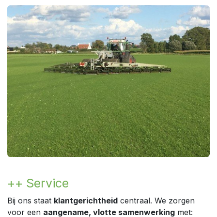
++ Service
Bij ons staat
klantgerichtheid
centraal. We zorgen
voor een
aangename, vlotte samenwerking
met: