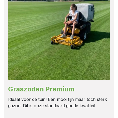
Graszoden Premium
Ideaal voor de tuin! Een mooi fijn maar toch sterk
gazon. Dit is onze standaard goede kwaliteit.