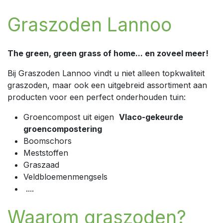
Graszoden Lannoo
The green, green grass of home... en zoveel meer!
Bij Graszoden Lannoo vindt u niet alleen topkwaliteit
graszoden, maar ook een uitgebreid assortiment aan
producten voor een perfect onderhouden tuin:
Groencompost uit eigen
Vlaco-gekeurde
groencompostering
Boomschors
Meststoffen
Graszaad
Veldbloemenmengsels
....
Waarom graszoden?