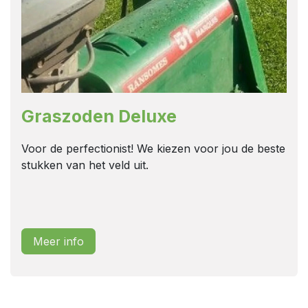
Graszoden Deluxe
Voor de perfectionist! We kiezen voor jou de beste
stukken van het veld uit.
Meer info